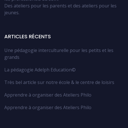
Des ateliers pour les parents et des ateliers pour les
jeunes.
ARTICLES RÉCENTS
Une pédagogie interculturelle pour les petits et les
grands
La pédagogie Adelph Education©
Très bel article sur notre école & le centre de loisirs
Apprendre à organiser des Ateliers Philo
Apprendre à organiser des Ateliers Philo