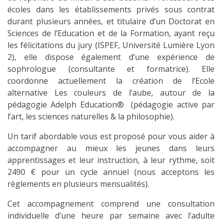
écoles dans les établissements privés sous contrat
durant plusieurs années, et titulaire d’un Doctorat en
Sciences de l’Education et de la Formation, ayant reçu
les félicitations du jury (ISPEF, Université Lumière Lyon
2), elle dispose également d’une expérience de
sophrologue (consultante et formatrice). Elle
coordonne actuellement la création de l’Ecole
alternative Les couleurs de l’aube, autour de la
pédagogie Adelph Education®
(pédagogie active par
l’art, les sciences naturelles & la philosophie).
Un tarif abordable vous est proposé pour vous aider à
accompagner au mieux les jeunes dans leurs
apprentissages et leur instruction, à leur rythme, soit
2490 € pour un cycle annuel (nous acceptons les
règlements en plusieurs mensualités).
Cet accompagnement comprend une consultation
individuelle d’une heure par semaine avec l’adulte