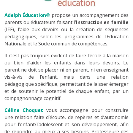
Adelph Éducation®
propose un accompagnement des
parents ou éducateurs faisant l’
Instruction en famille
(IEF), l’aide aux devoirs ou la création de séquences
pédagogiques, selon les programmes de l’Education
Nationale et le Socle commun de compétences.
Il n’est pas toujours évident de faire l’école à la maison
ou bien d’aider les enfants dans leurs devoirs. Le
parent ne doit se placer ni en parent, ni en enseignant
vis-à-vis de l’enfant, mais dans une relation
pédagogique spécifique, permettant de laisser émerger
et de soutenir le potentiel de chaque enfant, par un
compagnonnage cognitif.
Céline Choquet
vous accompagne pour construire
une relation faite d’écoute, de repères et d’autonomie
pour l’enfant/l’adolescent et son développement, afin
de répondre au mieux à ses besoins. Professeure des