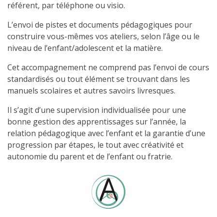
référent, par téléphone ou visio.
L’envoi de pistes et documents pédagogiques pour
construire vous-mêmes vos ateliers, selon l’âge ou le
niveau de l’enfant/adolescent et la matière.
Cet accompagnement ne comprend pas l’envoi de cours
standardisés ou tout élément se trouvant dans les
manuels scolaires et autres savoirs livresques.
Il s’agit d’une supervision individualisée pour une
bonne gestion des apprentissages sur l’année, la
relation pédagogique avec l’enfant et la garantie d’une
progression par étapes, le tout avec créativité et
autonomie du parent et de l’enfant ou fratrie.