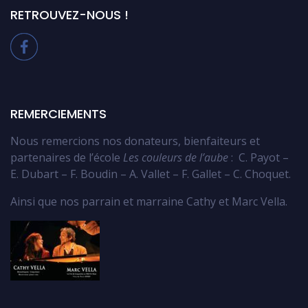
RETROUVEZ-NOUS !
REMERCIEMENTS
Nous remercions nos donateurs, bienfaiteurs et
partenaires de l’école
Les couleurs de l’aube
: C. Payot –
E. Dubart – F. Boudin – A. Vallet – F. Gallet – C. Choquet.
Ainsi que nos parrain et marraine Cathy et Marc Vella.