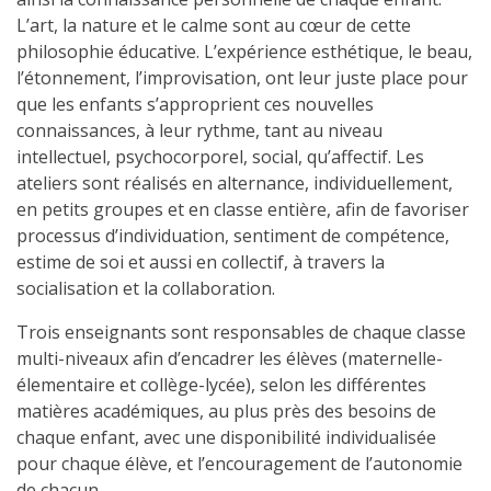
L’art, la nature et le calme sont au cœur de cette
philosophie éducative. L’expérience esthétique, le beau,
l’étonnement, l’improvisation, ont leur juste place pour
que les enfants s’approprient ces nouvelles
connaissances, à leur rythme, tant au niveau
intellectuel, psychocorporel, social, qu’affectif. Les
ateliers sont réalisés en alternance, individuellement,
en petits groupes et en classe entière, afin de favoriser
processus d’individuation, sentiment de compétence,
estime de soi et aussi en collectif, à travers la
socialisation et la collaboration.
Trois enseignants sont responsables de chaque classe
multi-niveaux afin d’encadrer les élèves (maternelle-
élementaire et collège-lycée), selon les différentes
matières académiques, au plus près des besoins de
chaque enfant, avec une disponibilité individualisée
pour chaque élève, et l’encouragement de l’autonomie
de chacun.