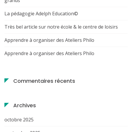
grands
La pédagogie Adelph Education©
Très bel article sur notre école & le centre de loisirs
Apprendre à organiser des Ateliers Philo
Apprendre à organiser des Ateliers Philo
Commentaires récents
Archives
octobre 2025