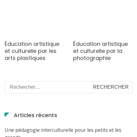
Éducation artistique
Éducation artistique
et culturelle par les
et culturelle par la
arts plastiques
photographie
Rechercher :
Articles récents
Une pédagogie interculturelle pour les petits et les