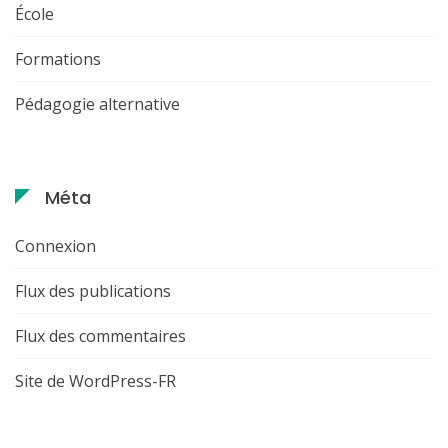
École
Formations
Pédagogie alternative
Méta
Connexion
Flux des publications
Flux des commentaires
Site de WordPress-FR