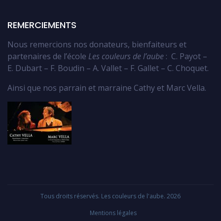
REMERCIEMENTS
Nous remercions nos donateurs, bienfaiteurs et
partenaires de l’école
Les couleurs de l’aube
: C. Payot –
E. Dubart – F. Boudin – A. Vallet – F. Gallet – C. Choquet.
Ainsi que nos parrain et marraine Cathy et Marc Vella.
Tous droits réservés. Les couleurs de l'aube. 2026
Mentions légales