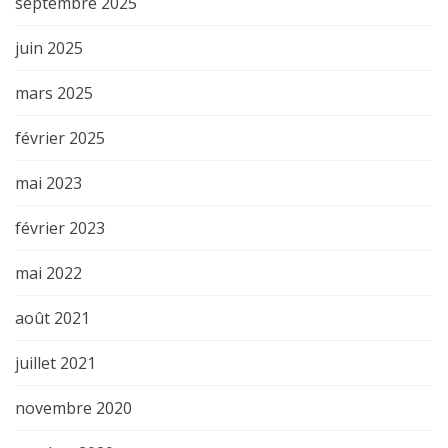
septembre 2025
juin 2025
mars 2025
février 2025
mai 2023
février 2023
mai 2022
août 2021
juillet 2021
novembre 2020