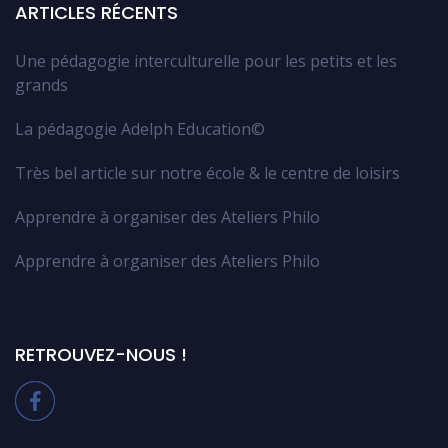
ARTICLES RÉCENTS
Une pédagogie interculturelle pour les petits et les
grands
La pédagogie Adelph Education©
Très bel article sur notre école & le centre de loisirs
Apprendre à organiser des Ateliers Philo
Apprendre à organiser des Ateliers Philo
RETROUVEZ-NOUS !