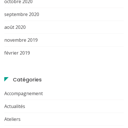
octobre 2020
septembre 2020
août 2020
novembre 2019
février 2019
Catégories
Accompagnement
Actualités
Ateliers