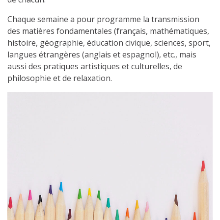
Chaque semaine a pour programme la transmission
des matières fondamentales (français, mathématiques,
histoire, géographie, éducation civique, sciences, sport,
langues étrangères (anglais et espagnol), etc., mais
aussi des pratiques artistiques et culturelles, de
philosophie et de relaxation.