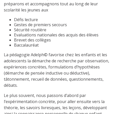
préparons et accompagnons tout au long de leur
scolarité les jeunes aux
Défis lecture
Gestes de premiers secours
Sécurité routière
Evaluations nationales des acquis des élèves
Brevet des collèges
Baccalauréat
La pédagogie Adelph© favorise chez les enfants et les
adolescents la démarche de recherche par observation,
expériences concrètes, formulations d’hypothèses
(démarche de pensée inductive ou déductive),
tâtonnement, recueil de données, questionnements,
débats.
Le plus souvent, nous passons d’abord par
l’expérimentation concrète, pour aller ensuite vers la
théorie, les savoirs livresques, les leçons, développant
ainsi la connaissance personnelle de chaque enfant.